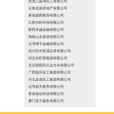
黑龙江磊理化工有限公司
云南达源房地产有限公司
香港盛辉教育有限公司
江西兴旺环保有限公司
陕西卓越金融有限公司
海南山全旅游有限公司
台湾维宇金融有限公司
四川巴中胜茂证券有限公司
河北兴旺新能源有限公司
北京朝阳区亿达文化有限公司
广西朝兴化工集团有限公司
河北晶成化工集团有限公司
台湾易天教育有限公司
香港瑞达科技有限公司
澳门东方服务有限公司