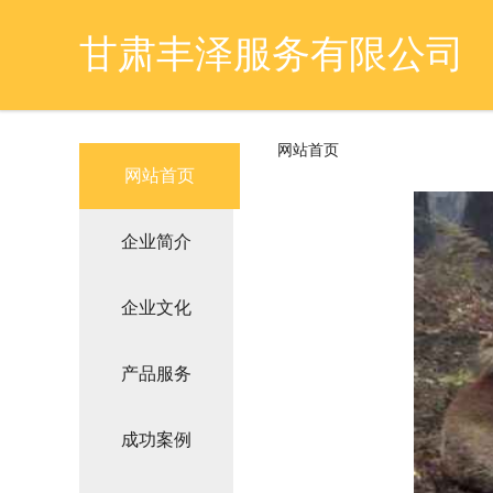
甘肃丰泽服务有限公司
网站首页
网站首页
企业简介
企业文化
产品服务
成功案例